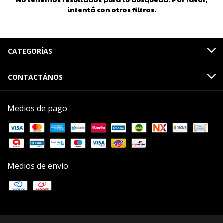
intentá con otros filtros.
CATEGORÍAS
CONTACTÁNOS
Medios de pago
Medios de envío