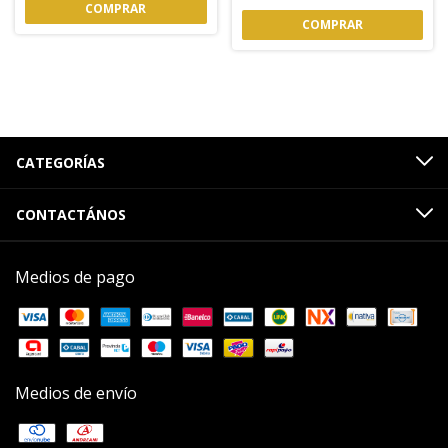
CATEGORÍAS
CONTACTÁNOS
Medios de pago
Medios de envío