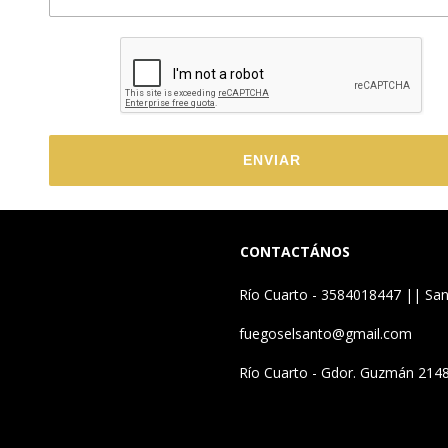
ENVIAR
CONTACTÁNOS
Río Cuarto - 3584018447 || Sa
fuegoselsanto@gmail.com
Río Cuarto - Gdor. Guzmán 2148 