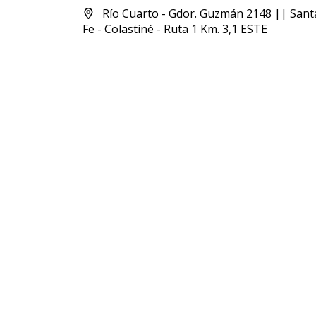
Río Cuarto - Gdor. Guzmán 2148 || Sant
Fe - Colastiné - Ruta 1 Km. 3,1 ESTE