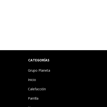
CATEGORÍAS
Grupo Planeta
Inicio
Calefacción
Parrilla