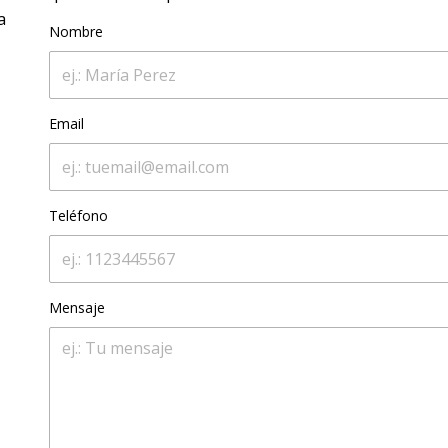
a
Nombre
Email
Teléfono
Mensaje