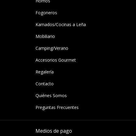
Hornos
Fogoneros
Kamados/Cocinas a Leña
Mobiliario
Camping/Verano
Accesorios Gourmet
Regalería
Contacto
Quiénes Somos
Preguntas Frecuentes
Medios de pago