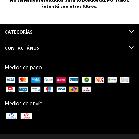
intentá con otros filtros.
CATEGORÍAS
CONTACTÁNOS
Medios de pago
Medios de envío