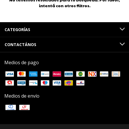
intentá con otros filtros.
CATEGORÍAS
CONTACTÁNOS
Medios de pago
Medios de envío