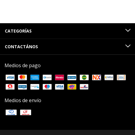
CATEGORÍAS
CONTACTÁNOS
Medios de pago
Medios de envío