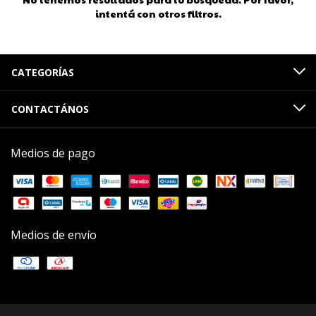
intentá con otros filtros.
CATEGORÍAS
CONTACTÁNOS
Medios de pago
Medios de envío