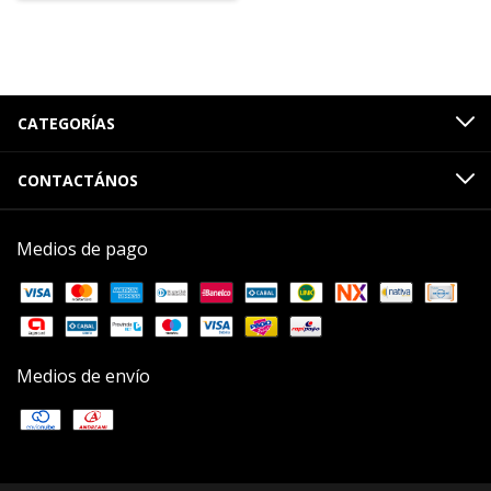
CATEGORÍAS
CONTACTÁNOS
Medios de pago
Medios de envío