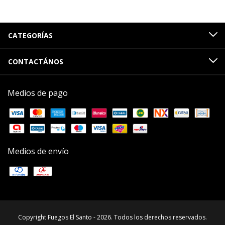
CATEGORÍAS
CONTACTÁNOS
Medios de pago
Medios de envío
Copyright Fuegos El Santo - 2026. Todos los derechos reservados.